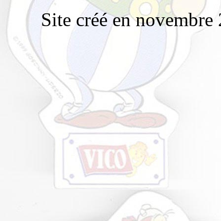
Site créé en novembre